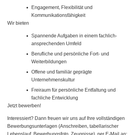
Engagement, Flexibilität und
Kommunikationsfähigkeit
Wir bieten
Spannende Aufgaben in einem fachlich-
ansprechenden Umfeld
Berufliche und persönliche Fort- und
Weiterbildungen
Offene und familiär geprägte
Unternehmenskultur
Freiraum für persönliche Entfaltung und
fachliche Entwicklung
Jetzt bewerben!
Interessiert? Dann freuen wir uns auf Ihre vollständigen
Bewerbungsunterlagen (Anschreiben, tabellarischer
Lebenslauf, Bewerbungsfoto, Zeugnisse) per E-Mail an: