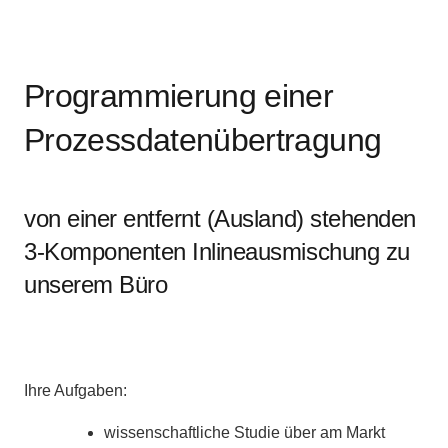
Programmierung einer
Prozessdatenübertragung
von einer entfernt (Ausland) stehenden
3-Komponenten Inlineausmischung zu
unserem Büro
Ihre Aufgaben:
wissenschaftliche Studie über am Markt