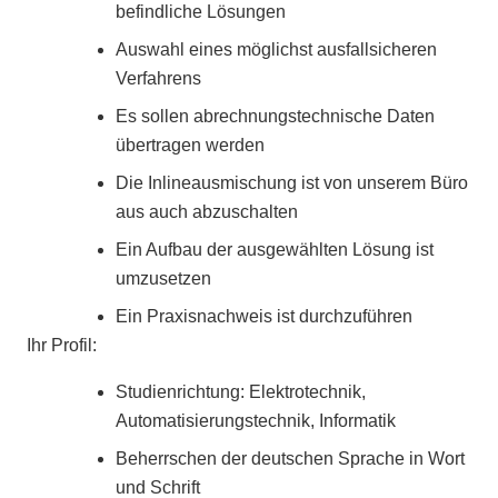
befindliche Lösungen
Auswahl eines möglichst ausfallsicheren
Verfahrens
Es sollen abrechnungstechnische Daten
übertragen werden
Die Inlineausmischung ist von unserem Büro
aus auch abzuschalten
Ein Aufbau der ausgewählten Lösung ist
umzusetzen
Ein Praxisnachweis ist durchzuführen
Ihr Profil:
Studienrichtung: Elektrotechnik,
Automatisierungstechnik, Informatik
Beherrschen der deutschen Sprache in Wort
und Schrift