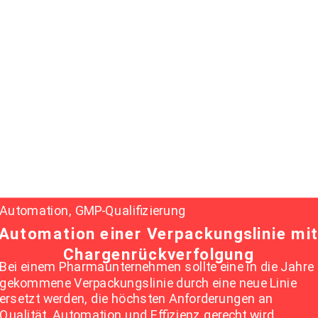
Automation, GMP-Qualifizierung
Automation einer Verpackungslinie mi
Chargenrückverfolgung
Bei einem Pharmaunternehmen sollte eine in die Jahre
gekommene Verpackungslinie durch eine neue Linie
ersetzt werden, die höchsten Anforderungen an
Qualität, Automation und Effizienz gerecht wird…