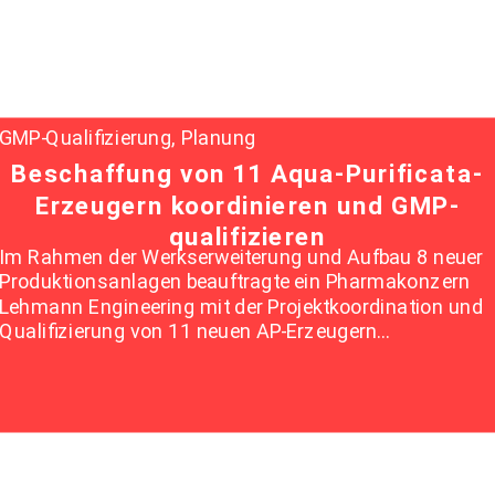
GMP-Qualifizierung, Planung
Beschaffung von 11 Aqua-Purificata-
Erzeugern koordinieren und GMP-
qualifizieren
Im Rahmen der Werkserweiterung und Aufbau 8 neuer
Produktionsanlagen beauftragte ein Pharmakonzern
Lehmann Engineering mit der Projektkoordination und
Qualifizierung von 11 neuen AP-Erzeugern…