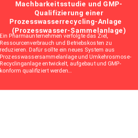
Machbarkeitsstudie und GMP-
Qualifizierung einer
Prozesswasserrecycling-Anlage
(Prozesswasser-Sammelanlage)
Ein Pharmaunternehmen verfolgte das Ziel,
Ressourcenverbrauch und Betriebskosten zu
reduzieren. Dafür sollte ein neues System aus
Prozesswassersammelanlage und Umkehrosmose-
Recyclinganlage entwickelt, aufgebaut und GMP-
konform qualifiziert werden…