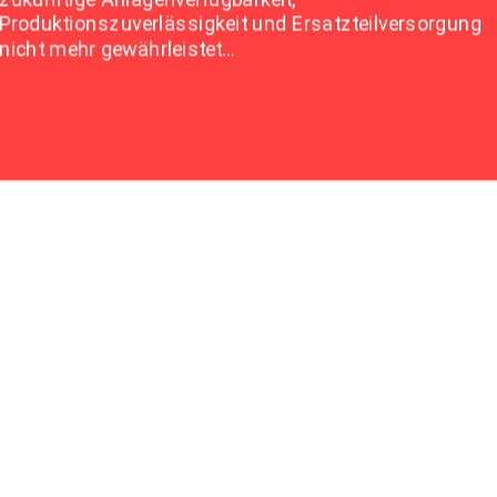
Produktionszuverlässigkeit und Ersatzteilversorgung
nicht mehr gewährleistet…