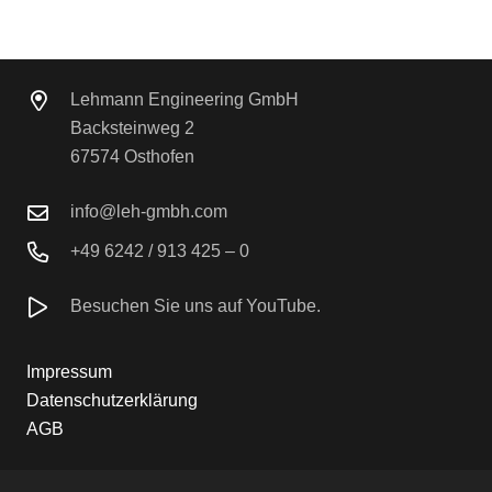
Lehmann Engineering GmbH
Backsteinweg 2
67574 Osthofen
info@leh-gmbh.com
+49 6242 / 913 425 – 0
Besuchen Sie uns auf YouTube.
Impressum
Datenschutzerklärung
AGB