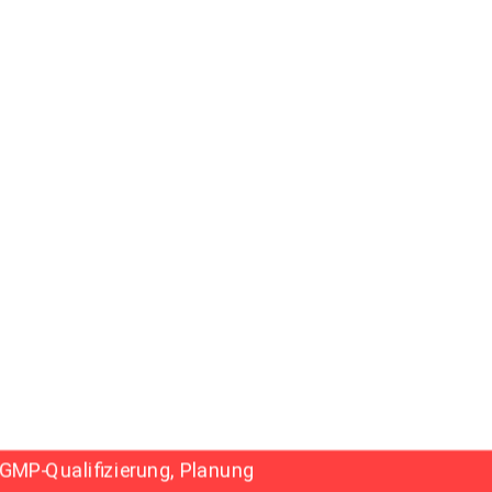
GMP-Qualifizierung, Planung