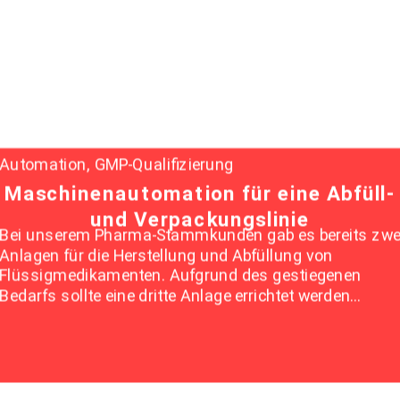
Automation, GMP-Qualifizierung
Maschinenautomation für eine Abfüll-
und Verpackungslinie
Bei unserem Pharma-Stammkunden gab es bereits zwe
Anlagen für die Herstellung und Abfüllung von
Flüssigmedikamenten. Aufgrund des gestiegenen
Bedarfs sollte eine dritte Anlage errichtet werden…