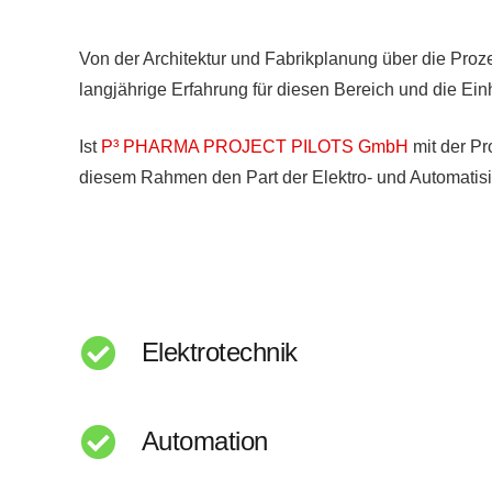
Von der Architektur und Fabrikplanung über die Pr
langjährige Erfahrung für diesen Bereich und die Einh
Ist
P³ PHARMA PROJECT PILOTS GmbH
mit der Pr
diesem Rahmen den Part der Elektro- und Automatisie
Elektrotechnik
Automation