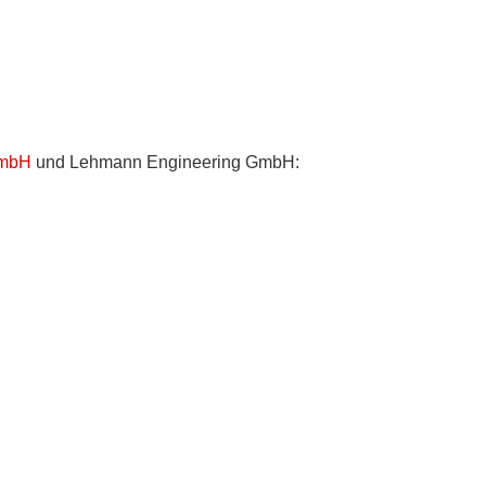
GmbH
und Lehmann Engineering GmbH: