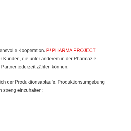
uensvolle Kooperation.
P³ PHARMA PROJECT
r Kunden, die unter anderem in der Pharmazie
 Partner jederzeit zählen können.
ch der Produktionsabläufe, Produktionsumgebung
n streng einzuhalten: