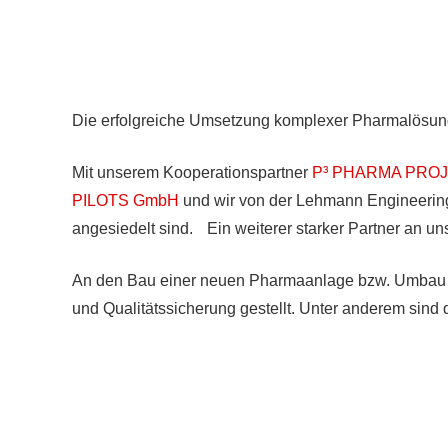
Die erfolgreiche Umsetzung komplexer Pharmalösunge
Mit unserem Kooperationspartner
P³ PHARMA PROJ
PILOTS GmbH
und wir von der Lehmann Engineering
angesiedelt sind. Ein weiterer starker Partner an un
An den Bau einer neuen Pharmaanlage bzw. Umbau e
und Qualitätssicherung gestellt. Unter anderem sind 