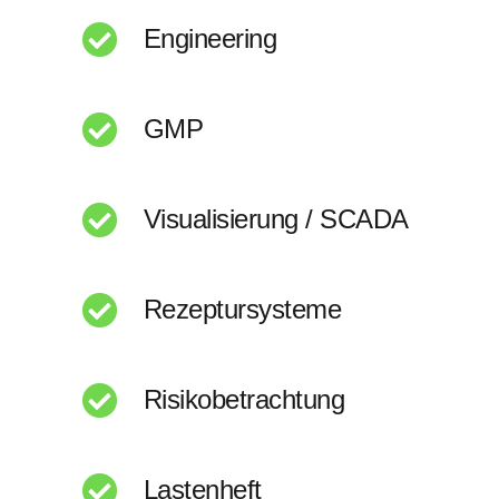
Engineering
GMP
Visualisierung / SCADA
Rezeptursysteme
Risikobetrachtung
Lastenheft